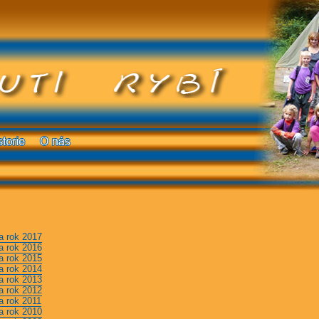
a rok 2017
a rok 2016
a rok 2015
a rok 2014
a rok 2013
a rok 2012
a rok 2011
a rok 2010